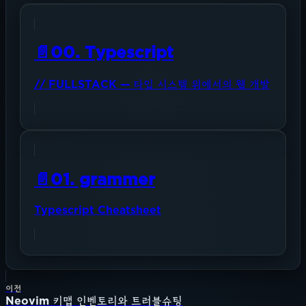
📄️
00. Typescript
// FULLSTACK — 타입 시스템 위에서의 웹 개발
📄️
01. grammer
Typescript Cheatsheet
이전
Neovim 키맵 인벤토리와 트러블슈팅