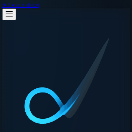
본문으로 건너뛰기